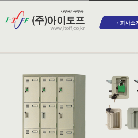
· 회사소