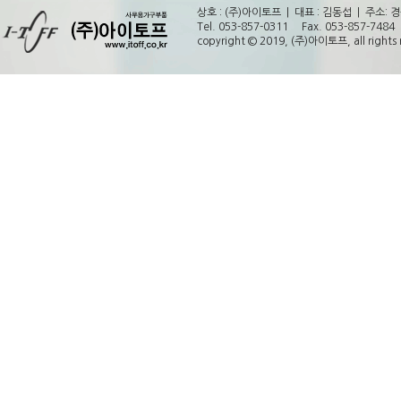
상호 : (주)아이토프 | 대표 : 김동섭 | 주소
Tel. 053-857-0311 Fax. 053-857-748
copyright © 2019, (주)아이토프, all rights 