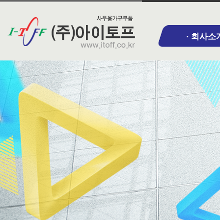
· 회사소