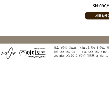
SN-090/
상호 : (주)아이토프 | 대표 : 김동섭 | 주소
Tel. 053-857-0311 Fax. 053-857-748
copyright © 2019, (주)아이토프, all rights 